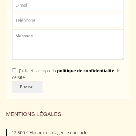
J’ai lu et j'accepte la
politique de confidentialité
de
ce site
Envoyer
MENTIONS LÉGALES
12 500 € Honoraires d'agence non inclus