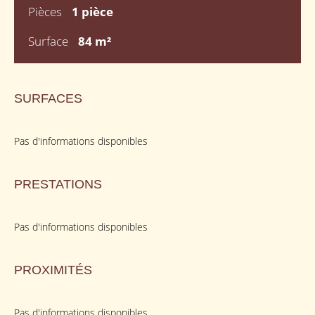
Pièces
1 pièce
Surface
84 m²
SURFACES
Pas d'informations disponibles
PRESTATIONS
Pas d'informations disponibles
PROXIMITÉS
Pas d'informations disponibles