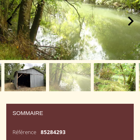
SOMMAIRE
Référence
85284293