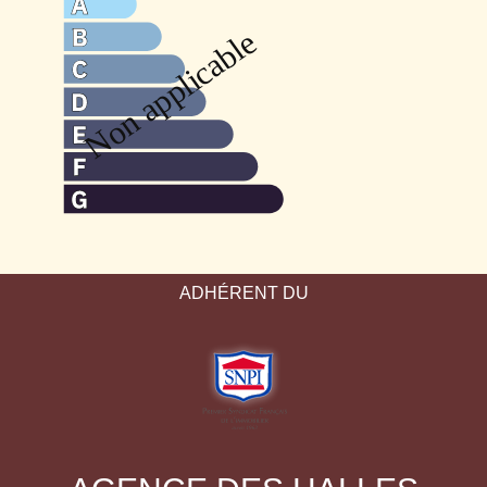
ADHÉRENT DU