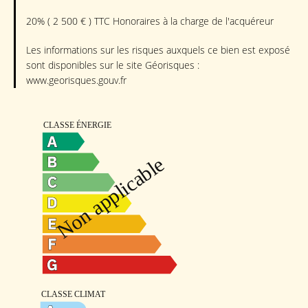
20% ( 2 500 € ) TTC Honoraires à la charge de l'acquéreur
Les informations sur les risques auxquels ce bien est exposé
sont disponibles sur le site Géorisques :
www.georisques.gouv.fr