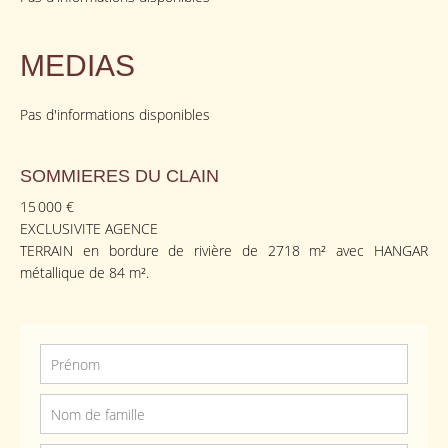
MEDIAS
Pas d'informations disponibles
SOMMIERES DU CLAIN
15 000 €
EXCLUSIVITE AGENCE
TERRAIN en bordure de rivière de 2718 m² avec HANGAR
métallique de 84 m².