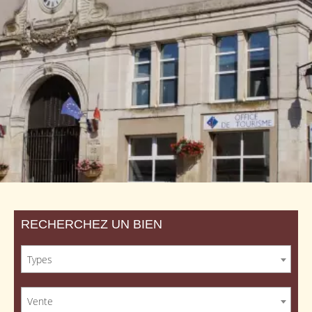
RECHERCHEZ UN BIEN
Types
Vente