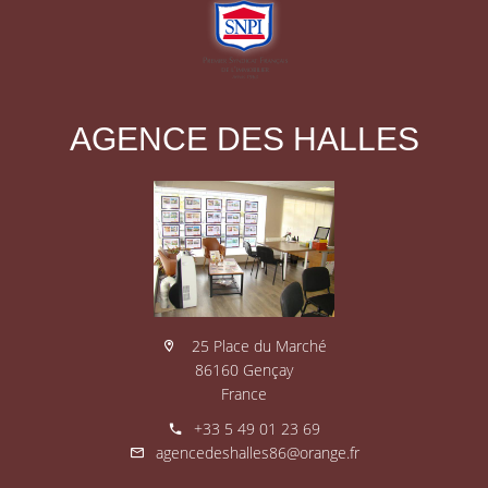
AGENCE DES HALLES
25 Place du Marché
86160 Gençay
France
+33 5 49 01 23 69
agencedeshalles86@orange.fr