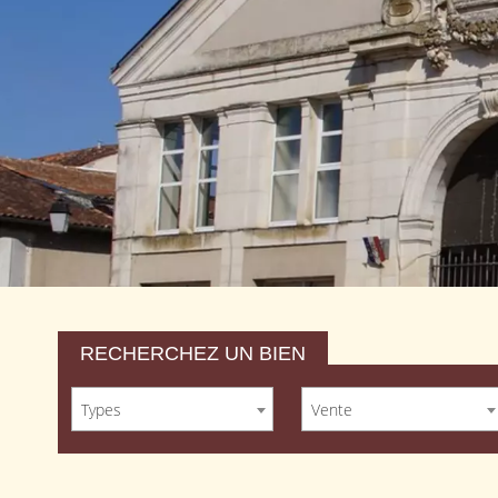
RECHERCHEZ UN BIEN
Types
Vente