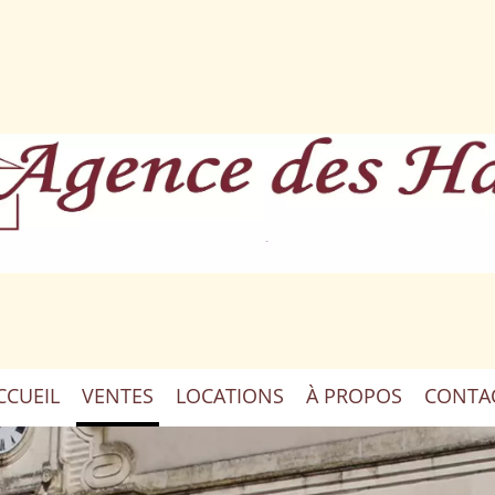
CCUEIL
VENTES
LOCATIONS
À PROPOS
CONTA