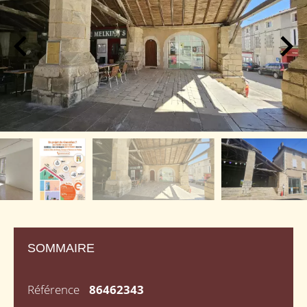
SOMMAIRE
Référence
86462343