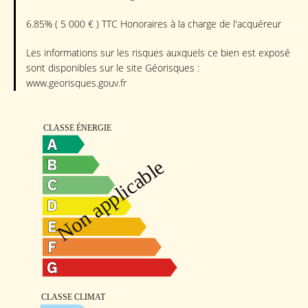
6.85% ( 5 000 € ) TTC Honoraires à la charge de l'acquéreur
Les informations sur les risques auxquels ce bien est exposé
sont disponibles sur le site Géorisques :
www.georisques.gouv.fr