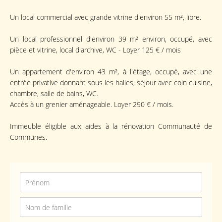
Un local commercial avec grande vitrine d'environ 55 m², libre.
Un local professionnel d'environ 39 m² environ, occupé, avec
pièce et vitrine, local d'archive, WC - Loyer 125 € / mois
Un appartement d'environ 43 m², à l'étage, occupé, avec une
entrée privative donnant sous les halles, séjour avec coin cuisine,
chambre, salle de bains, WC.
Accès à un grenier aménageable. Loyer 290 € / mois.
Immeuble éligible aux aides à la rénovation Communauté de
Communes.