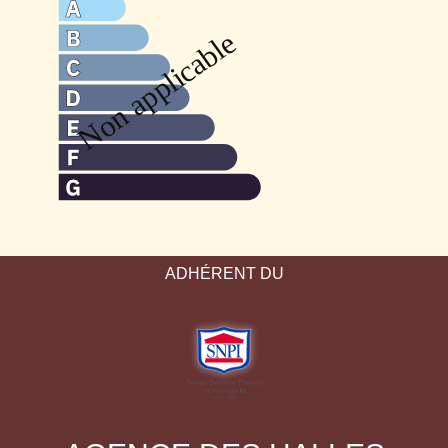
ADHÉRENT DU