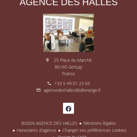
AGENCE DES HALLES
25 Place du Marché
86160 Gençay
France
+33 5 49 01 23 69
agencedeshalles86@orange.fr
©2026 AGENCE DES HALLES
Mentions légales
Honoraires d'agence
Changer ses préférences cookies