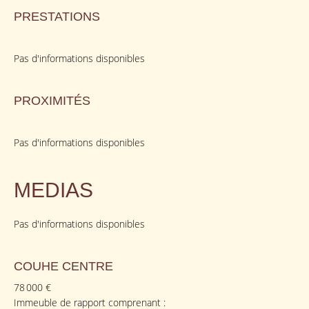
PRESTATIONS
Pas d'informations disponibles
PROXIMITÉS
Pas d'informations disponibles
MEDIAS
Pas d'informations disponibles
COUHE CENTRE
78 000 €
Immeuble de rapport comprenant :