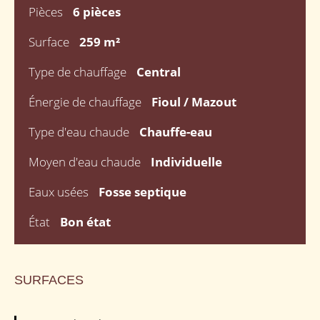
Pièces
6 pièces
Surface
259 m²
Type de chauffage
Central
Énergie de chauffage
Fioul / Mazout
Type d'eau chaude
Chauffe-eau
Moyen d'eau chaude
Individuelle
Eaux usées
Fosse septique
État
Bon état
SURFACES