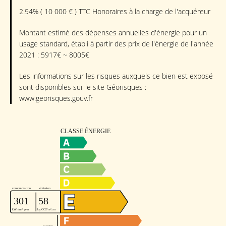
2.94% ( 10 000 € ) TTC Honoraires à la charge de l'acquéreur
Montant estimé des dépenses annuelles d'énergie pour un
usage standard, établi à partir des prix de l'énergie de l'année
2021 : 5917€ ~ 8005€
Les informations sur les risques auxquels ce bien est exposé
sont disponibles sur le site Géorisques :
www.georisques.gouv.fr