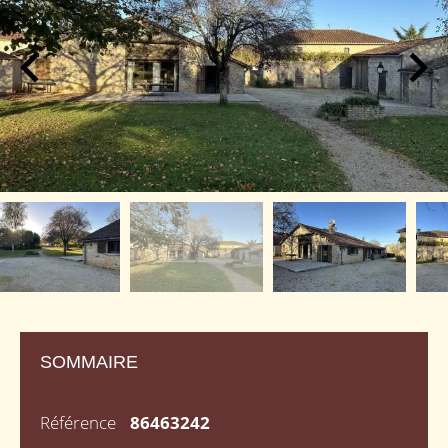
SOMMAIRE
Référence
86463242