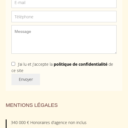
J’ai lu et j'accepte la
politique de confidentialité
de
ce site
Envoyer
MENTIONS LÉGALES
340 000 € Honoraires d'agence non inclus