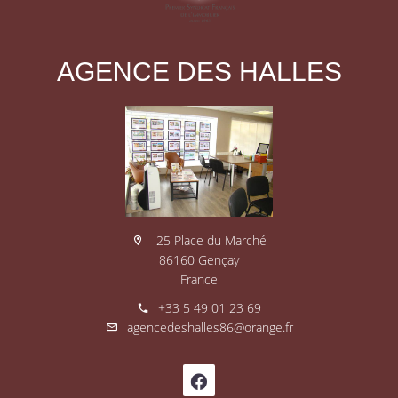
AGENCE DES HALLES
25 Place du Marché
86160 Gençay
France
+33 5 49 01 23 69
agencedeshalles86@orange.fr