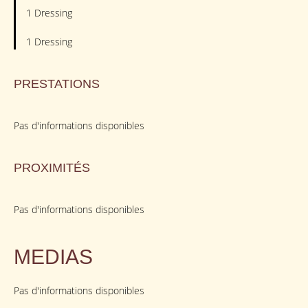
1 Dressing
1 Dressing
PRESTATIONS
Pas d'informations disponibles
PROXIMITÉS
Pas d'informations disponibles
MEDIAS
Pas d'informations disponibles