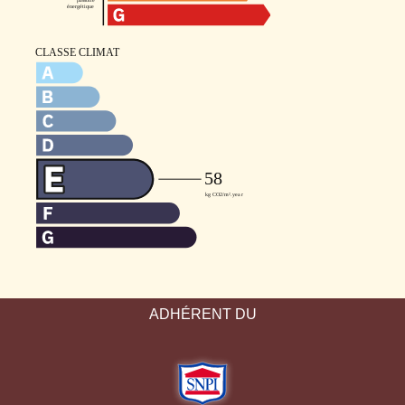
ADHÉRENT DU