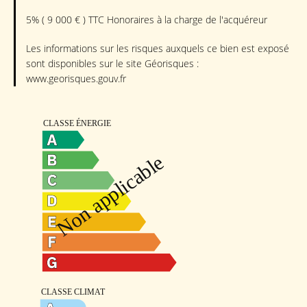
5% ( 9 000 € ) TTC Honoraires à la charge de l'acquéreur
Les informations sur les risques auxquels ce bien est exposé
sont disponibles sur le site Géorisques :
www.georisques.gouv.fr