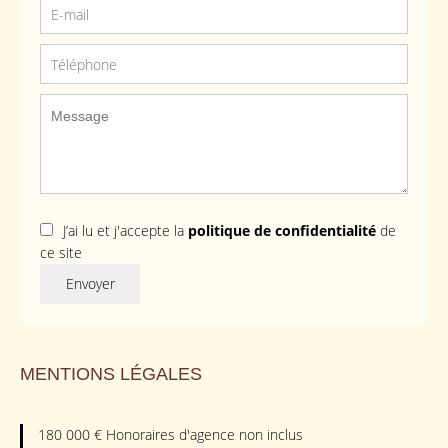
J’ai lu et j'accepte la
politique de confidentialité
de
ce site
Envoyer
MENTIONS LÉGALES
180 000 € Honoraires d'agence non inclus