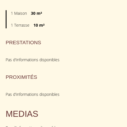
1 Maison
30 m²
1 Terrasse
10 m²
PRESTATIONS
Pas d'informations disponibles
PROXIMITÉS
Pas d'informations disponibles
MEDIAS