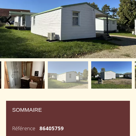
SOMMAIRE
Référence
86405759