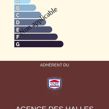
ADHÉRENT DU