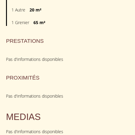
1 Autre
20 m²
1 Grenier
65 m²
PRESTATIONS
Pas d'informations disponibles
PROXIMITÉS
Pas d'informations disponibles
MEDIAS
Pas d'informations disponibles