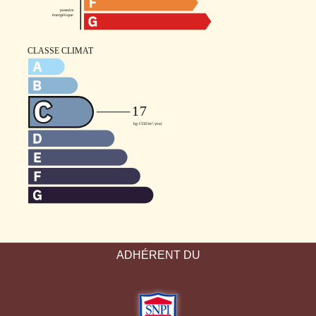
ADHÉRENT DU