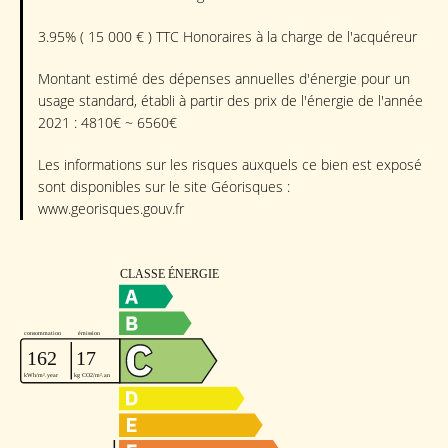
3.95% ( 15 000 € ) TTC Honoraires à la charge de l'acquéreur
Montant estimé des dépenses annuelles d'énergie pour un
usage standard, établi à partir des prix de l'énergie de l'année
2021 : 4810€ ~ 6560€
Les informations sur les risques auxquels ce bien est exposé
sont disponibles sur le site Géorisques :
www.georisques.gouv.fr