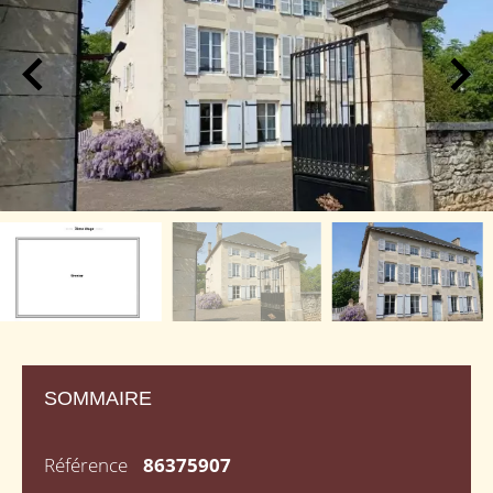
SOMMAIRE
Référence
86375907