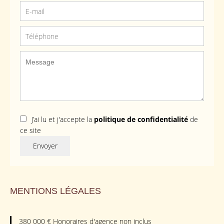
J’ai lu et j'accepte la
politique de confidentialité
de
ce site
Envoyer
MENTIONS LÉGALES
380 000 € Honoraires d'agence non inclus