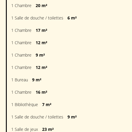
1 Chambre
20 m²
1 Salle de douche / toilettes
6 m²
1 Chambre
17 m²
1 Chambre
12 m²
1 Chambre
9 m²
1 Chambre
12 m²
1 Bureau
9 m²
1 Chambre
16 m²
1 Bibliothèque
7 m²
1 Salle de douche / toilettes
9 m²
1 Salle de jeux
23 m²