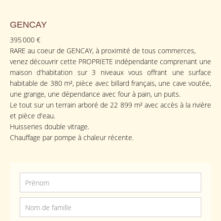
GENCAY
395 000 €
RARE au coeur de GENCAY, à proximité de tous commerces,
venez découvrir cette PROPRIETE indépendante comprenant une
maison d'habitation sur 3 niveaux vous offrant une surface
habitable de 380 m², pièce avec billard français, une cave voutée,
une grange, une dépendance avec four à pain, un puits.
Le tout sur un terrain arboré de 22 899 m² avec accès à la rivière
et pièce d'eau.
Huisseries double vitrage.
Chauffage par pompe à chaleur récente.