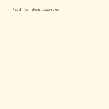
Pas d'informations disponibles