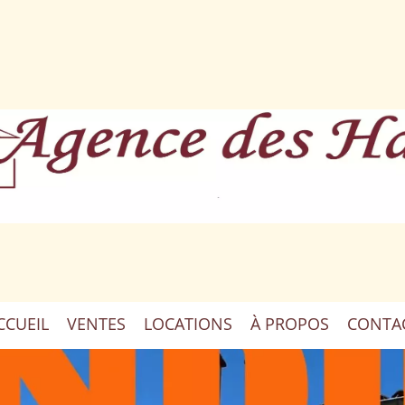
CCUEIL
VENTES
LOCATIONS
À PROPOS
CONTA