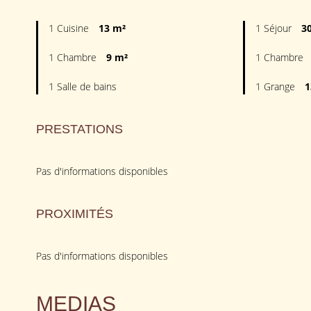
1 Cuisine
13 m²
1 Séjour
3
1 Chambre
9 m²
1 Chambre
1 Salle de bains
1 Grange
1
PRESTATIONS
Pas d'informations disponibles
PROXIMITÉS
Pas d'informations disponibles
MEDIAS