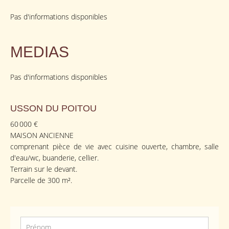
Pas d'informations disponibles
MEDIAS
Pas d'informations disponibles
USSON DU POITOU
60 000 €
MAISON ANCIENNE
comprenant pièce de vie avec cuisine ouverte, chambre, salle
d'eau/wc, buanderie, cellier.
Terrain sur le devant.
Parcelle de 300 m².