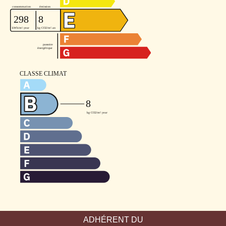
ADHÉRENT DU