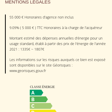
MENTIONS LÉGALES
55 000 € Honoraires d'agence non inclus
9.09% ( 5 000 € ) TTC Honoraires à la charge de l'acquéreur
Montant estimé des dépenses annuelles d'énergie pour un
usage standard, établi à partir des prix de l'énergie de l'année
2021 : 1335€ ~ 1807€
Les informations sur les risques auxquels ce bien est exposé
sont disponibles sur le site Géorisques :
www.georisques.gouv.fr