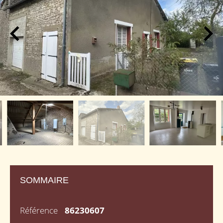
SOMMAIRE
Référence
86230607