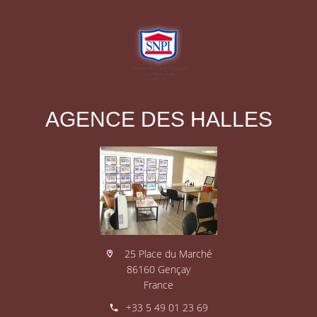
AGENCE DES HALLES
25 Place du Marché
86160 Gençay
France
+33 5 49 01 23 69