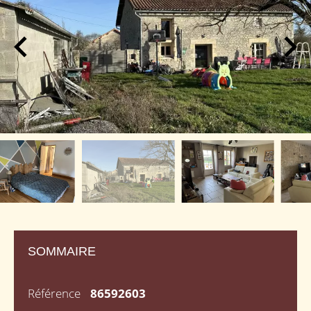
SOMMAIRE
Référence
86592603