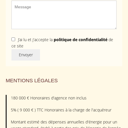
J’ai lu et j'accepte la
politique de confidentialité
de
ce site
Envoyer
MENTIONS LÉGALES
180 000 € Honoraires d'agence non inclus
5% ( 9 000 € ) TTC Honoraires à la charge de l'acquéreur
Montant estimé des dépenses annuelles d'énergie pour un