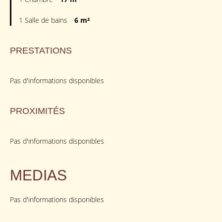
1 Salle de bains
6 m²
PRESTATIONS
Pas d'informations disponibles
PROXIMITÉS
Pas d'informations disponibles
MEDIAS
Pas d'informations disponibles