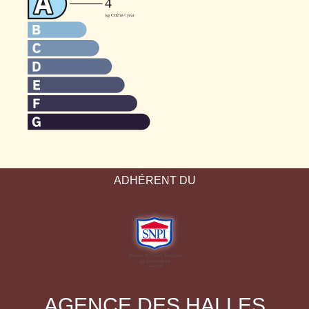
ADHÉRENT DU
AGENCE DES HALLES