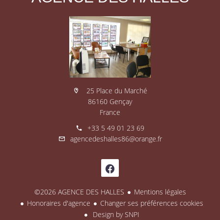
25 Place du Marché
86160 Gençay
France
+33 5 49 01 23 69
agencedeshalles86@orange.fr
©2026 AGENCE DES HALLES
Mentions légales
Honoraires d'agence
Changer ses préférences cookies
Design by
SNPI