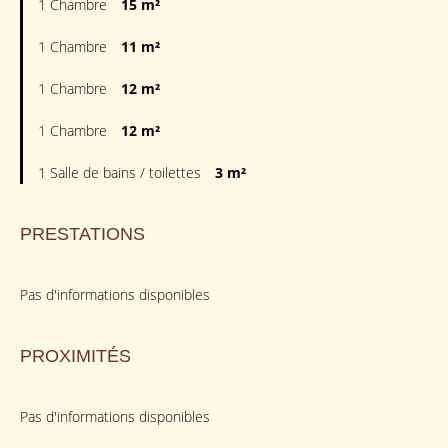
1 Chambre
15 m²
1 Chambre
11 m²
1 Chambre
12 m²
1 Chambre
12 m²
1 Salle de bains / toilettes
3 m²
PRESTATIONS
Pas d'informations disponibles
PROXIMITÉS
Pas d'informations disponibles