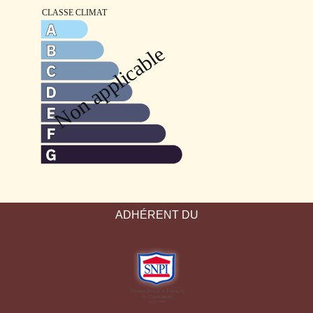
ADHÉRENT DU