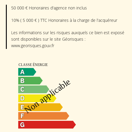
50 000 € Honoraires d'agence non inclus
10% ( 5 000 € ) TTC Honoraires à la charge de l'acquéreur
Les informations sur les risques auxquels ce bien est exposé
sont disponibles sur le site Géorisques :
www.georisques.gouv.fr