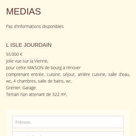
MEDIAS
Pas d'informations disponibles
L ISLE JOURDAIN
55 000 €
Jolie vue sur la Vienne,
pour cette MAISON de bourg à rénover
comprenant entrée, cuisine, séjour, arrière cuisine, salle d'eau,
wc, 4 chambres, salle de bains, wc.
Grenier. Garage.
Terrain non attenant de 322 m².