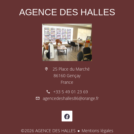
AGENCE DES HALLES
25 Place du Marché
86160 Gençay
France
+33 5 49 01 23 69
agencedeshalles86@orange.fr
©2026 AGENCE DES HALLES
Mentions légales