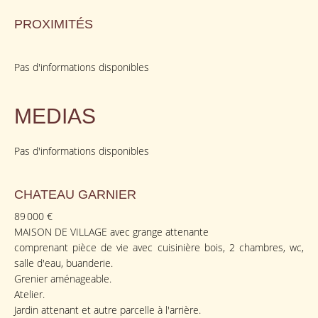
PROXIMITÉS
Pas d'informations disponibles
MEDIAS
Pas d'informations disponibles
CHATEAU GARNIER
89 000 €
MAISON DE VILLAGE avec grange attenante
comprenant pièce de vie avec cuisinière bois, 2 chambres, wc,
salle d'eau, buanderie.
Grenier aménageable.
Atelier.
Jardin attenant et autre parcelle à l'arrière.