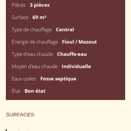
Pièces
3 pièces
Surface
69 m²
Type de chauffage
Central
Énergie de chauffage
Fioul / Mazout
Type d'eau chaude
Chauffe-eau
Moyen d'eau chaude
Individuelle
Eaux usées
Fosse septique
État
Bon état
SURFACES