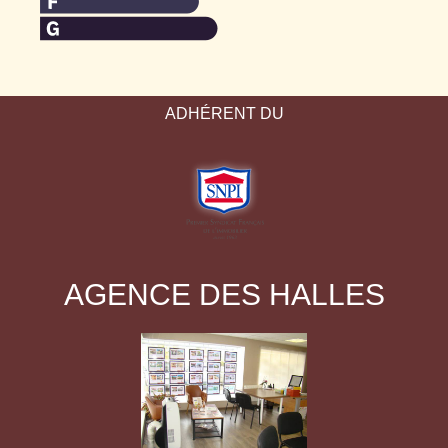
ADHÉRENT DU
AGENCE DES HALLES