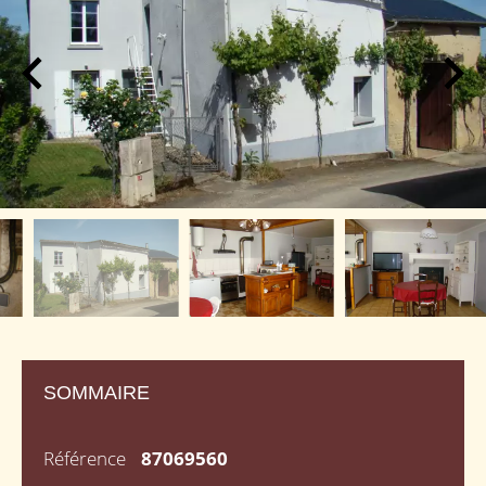
SOMMAIRE
Référence
87069560