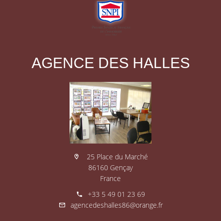
AGENCE DES HALLES
25 Place du Marché
86160 Gençay
France
+33 5 49 01 23 69
agencedeshalles86@orange.fr