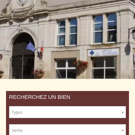
RECHERCHEZ UN BIEN
Types
Vente