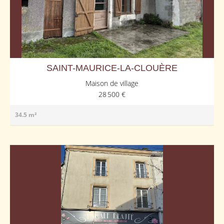
SAINT-MAURICE-LA-CLOUÈRE
Maison de village
28 500 €
34.5 m²