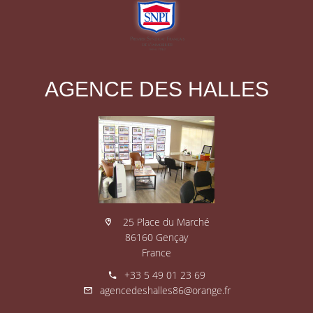
AGENCE DES HALLES
25 Place du Marché
86160 Gençay
France
+33 5 49 01 23 69
agencedeshalles86@orange.fr