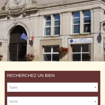
RECHERCHEZ UN BIEN
Types
Vente