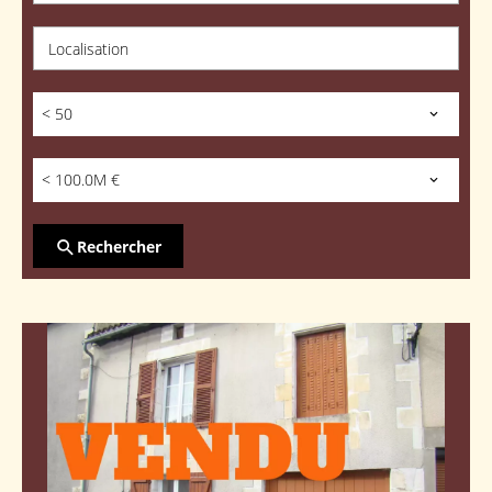
Localisation
< 50
< 100.0M €
Rechercher